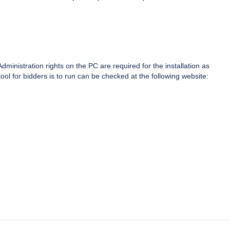
dministration rights on the PC are required for the installation as
ol for bidders is to run can be checked at the following website: