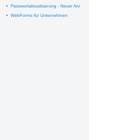
Passwortaktualisierung - Neuer Anmeldeprozess
WebForms für Unternehmen