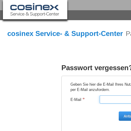
cosinex Service- & Support-Center
P
Passwort vergessen
Geben Sie hier die E-Mail Ihres Nu
per E-Mail anzufordern.
*
E-Mail
Anfo