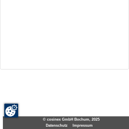
©
cosinex GmbH Bochum
,
2025
Datenschutz
Impressum