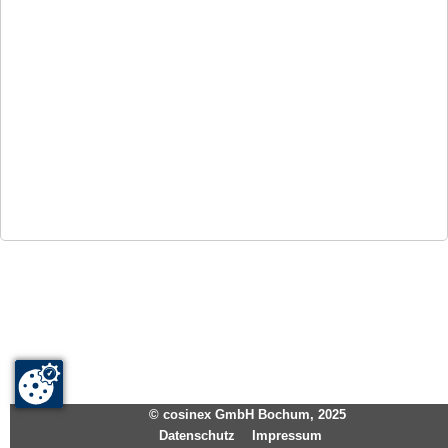
©
cosinex GmbH Bochum
,
2025
Datenschutz
Impressum