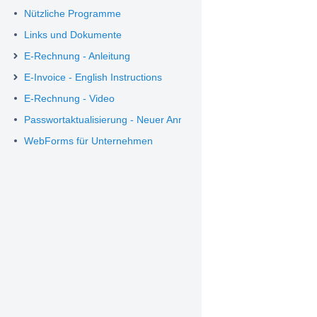
Nützliche Programme
Links und Dokumente
E-Rechnung - Anleitung
E-Invoice - English Instructions
E-Rechnung - Video
Passwortaktualisierung - Neuer Anmeldeprozess
WebForms für Unternehmen