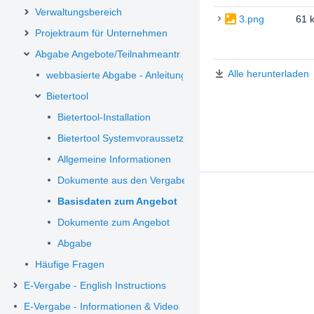
Verwaltungsbereich
3.png
61 
Projektraum für Unternehmen
Abgabe Angebote/Teilnahmeanträge
Alle herunterladen
webbasierte Abgabe - Anleitung
Bietertool
Bietertool-Installation
Bietertool Systemvoraussetzungen
Allgemeine Informationen
Dokumente aus den Vergabeunterlagen
Basisdaten zum Angebot
Dokumente zum Angebot
Abgabe
Häufige Fragen
E-Vergabe - English Instructions
E-Vergabe - Informationen & Videos