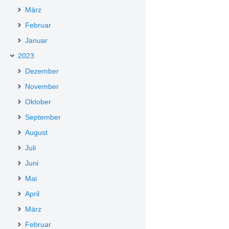
März
Februar
Januar
2023
Dezember
November
Oktober
September
August
Juli
Juni
Mai
April
März
Februar