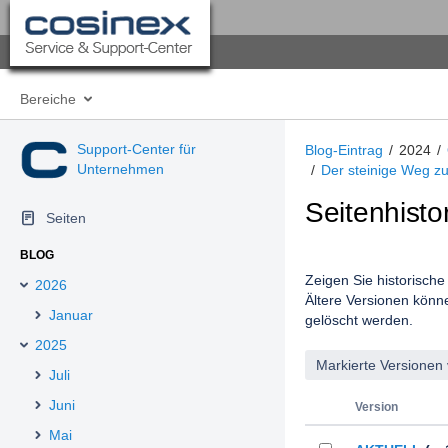
Bereiche
Support-Center für
Blog-Eintrag
2024
Unternehmen
Der steinige Weg zu
Seitenhisto
Seiten
BLOG
Zeigen Sie historische 
2026
Ältere Versionen könn
Januar
gelöscht werden.
2025
Juli
Juni
Version
Mai