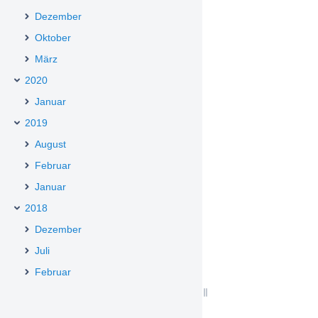
Dezember
Oktober
März
2020
Januar
2019
August
Februar
Januar
2018
Dezember
Juli
Februar