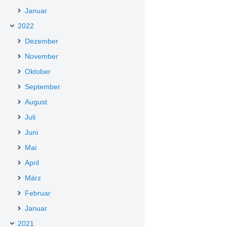
Januar
2022
Dezember
November
Oktober
September
August
Juli
Juni
Mai
April
März
Februar
Januar
2021