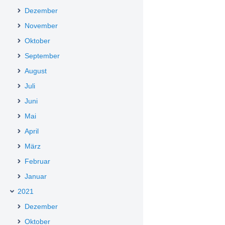
Dezember
November
Oktober
September
August
Juli
Juni
Mai
April
März
Februar
Januar
2021
Dezember
Oktober