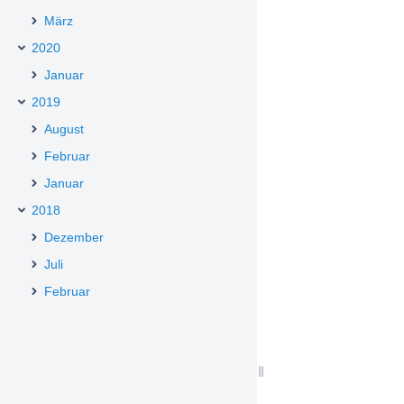
März
2020
Januar
2019
August
Februar
Januar
2018
Dezember
Juli
Februar