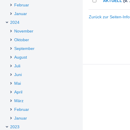
AKTUELL
(v. 
Februar
Januar
Zurück zur Seiten-Info
2024
November
Oktober
September
August
Juli
Juni
Mai
April
März
Februar
Januar
2023